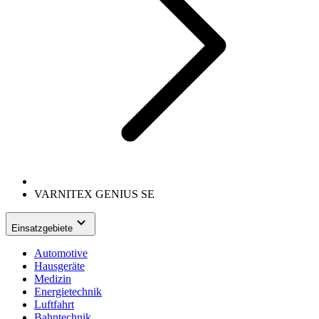
VARNITEX GENIUS SE
Einsatzgebiete
Automotive
Hausgeräte
Medizin
Energietechnik
Luftfahrt
Bahntechnik