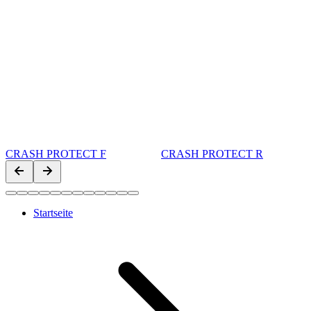
CRASH PROTECT F
CRASH PROTECT R
Startseite