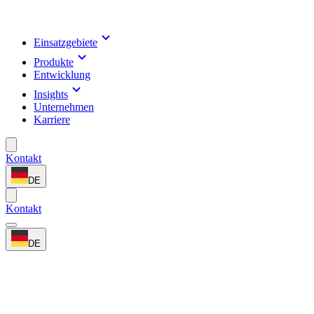
Einsatzgebiete
Produkte
Entwicklung
Insights
Unternehmen
Karriere
Kontakt
DE
Kontakt
DE