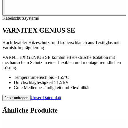
Kabelschutzsysteme
VARNITEX GENIUS SE
Hochflexibler Hitzeschutz- und Isolierschlauch aus Textilglas mit
Varnish-Imprägnierung
VARNITEX GENIUS SE kombiniert elektrische Isolation mit
mechanischem Schutz in einer flexiblen und montagefreundlichen
Lösung.
Temperaturbereich bis +155°C
Durchschlagfestigkeit ≥1,5 kV
Gute Medienbeständigkeit und Flexibilität
Unser Datenblatt
Jetzt anfragen
Ähnliche Produkte