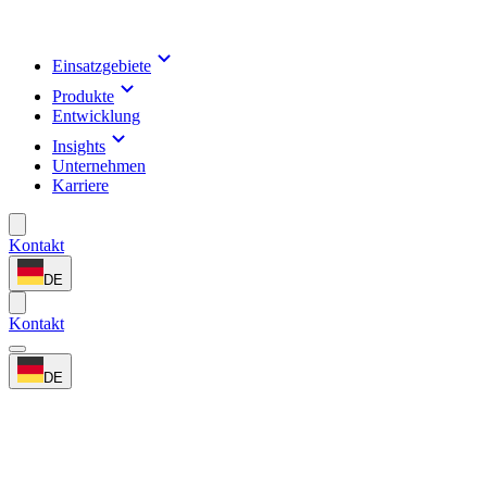
Einsatzgebiete
Produkte
Entwicklung
Insights
Unternehmen
Karriere
Kontakt
DE
Kontakt
DE