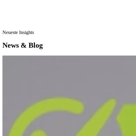
Neueste Insights
News & Blog