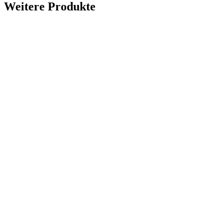
Weitere Produkte