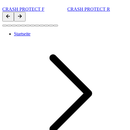
CRASH PROTECT F
CRASH PROTECT R
Startseite