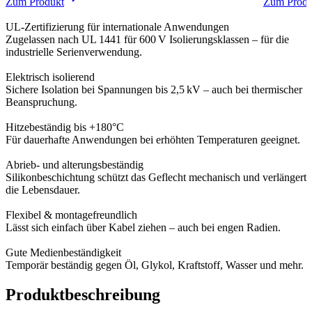
Zum Produkt
Zum Produ
UL-Zertifizierung für internationale Anwendungen
Zugelassen nach UL 1441 für 600 V Isolierungsklassen – für die
industrielle Serienverwendung.
Elektrisch isolierend
Sichere Isolation bei Spannungen bis 2,5 kV – auch bei thermischer
Beanspruchung.
Hitzebeständig bis +180°C
Für dauerhafte Anwendungen bei erhöhten Temperaturen geeignet.
Abrieb- und alterungsbeständig
Silikonbeschichtung schützt das Geflecht mechanisch und verlängert
die Lebensdauer.
Flexibel & montagefreundlich
Lässt sich einfach über Kabel ziehen – auch bei engen Radien.
Gute Medienbeständigkeit
Temporär beständig gegen Öl, Glykol, Kraftstoff, Wasser und mehr.
Produktbeschreibung