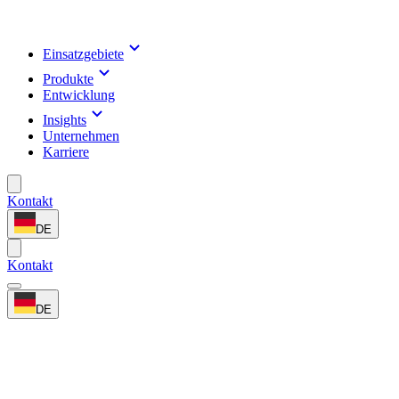
Einsatzgebiete
Produkte
Entwicklung
Insights
Unternehmen
Karriere
Kontakt
DE
Kontakt
DE