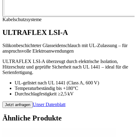
Kabelschutzsysteme
ULTRAFLEX LSI-A
Silikonbeschichteter Glasseidenschlauch mit UL-Zulassung – für
anspruchsvolle Elektroanwendungen
ULTRAFLEX LSI-A überzeugt durch elektrische Isolation,
Hitzeschutz und geprüfte Sicherheit nach UL 1441 – ideal für die
Serienfertigung.
UL-gelistet nach UL 1441 (Class A, 600 V)
Temperaturbeständig bis +180°C
Durchschlagfestigkeit ≥2,5 kV
Unser Datenblatt
Jetzt anfragen
Ähnliche Produkte