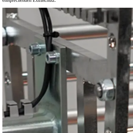
entsprechenden Extraschutz.