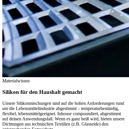
Materialwissen
Silikon für den Haushalt gemacht
Unsere Silikonmischungen sind auf die hohen Anforderungen rund
um die Lebensmittelindustrie abgestimmt – temperaturbeständig,
flexibel, lebensmittelgeeignet. Inhouse compoundiert, abgestimmt
auf deinen Anwendungsfall. Wenn es ganz heiß wird, bieten unsere
Dichtungen aus technischen Textilien (z.B. Glasseide) den