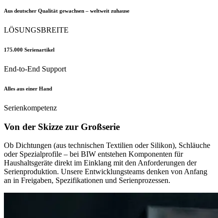
Aus deutscher Qualität gewachsen – weltweit zuhause
LÖSUNGSBREITE
175.000 Serienartikel
End-to-End Support
Alles aus einer Hand
Serienkompetenz
Von der Skizze zur Großserie
Ob Dichtungen (aus technischen Textilien oder Silikon), Schläuche
oder Spezialprofile – bei BIW entstehen Komponenten für
Haushaltsgeräte direkt im Einklang mit den Anforderungen der
Serienproduktion. Unsere Entwicklungsteams denken von Anfang
an in Freigaben, Spezifikationen und Serienprozessen.