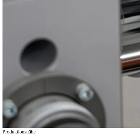
Produktionsnähe