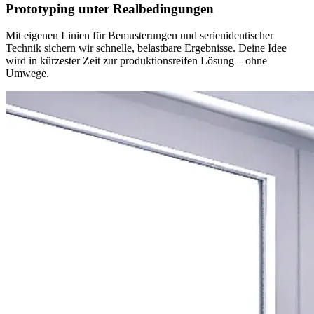
Prototyping unter Realbedingungen
Mit eigenen Linien für Bemusterungen und serienidentischer
Technik sichern wir schnelle, belastbare Ergebnisse. Deine Idee
wird in kürzester Zeit zur produktionsreifen Lösung – ohne
Umwege.