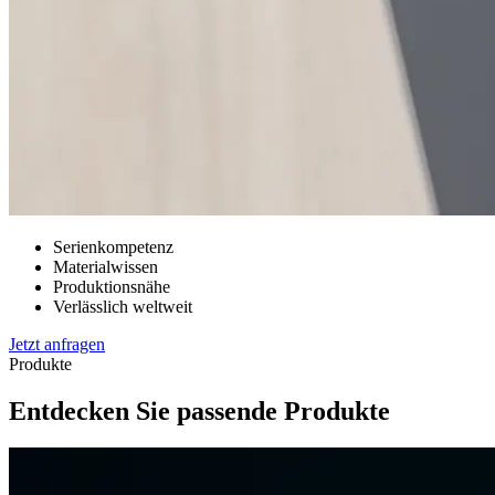
Serienkompetenz
Materialwissen
Produktionsnähe
Verlässlich weltweit
Jetzt anfragen
Produkte
Entdecken Sie passende Produkte