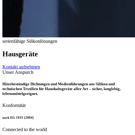
serienfähige Silikonlösungen
Hausgeräte
Kontakt aufnehmen
Unser Anspurch
Hitzebeständige Dichtungen und Medienführungen aus Silikon und
technischen Textilien für Haushaltsgeräte aller Art – sicher, langlebig,
lebensmittelgeeignet.
Konformität
nach EG 1935 (2004)
Connected to the world