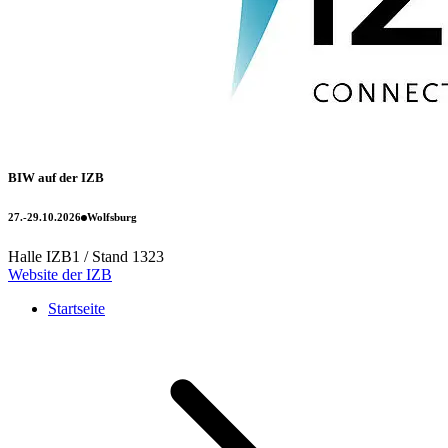
BIW auf der IZB
27.-29.10.2026
Wolfsburg
Halle IZB1 / Stand 1323
Website der IZB
Startseite