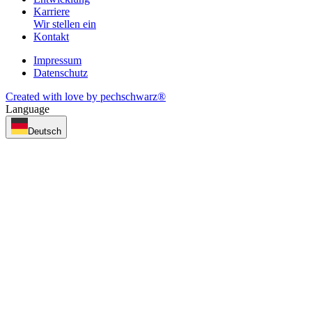
Karriere
Wir stellen ein
Kontakt
Impressum
Datenschutz
Created with love by pechschwarz®
Language
Deutsch