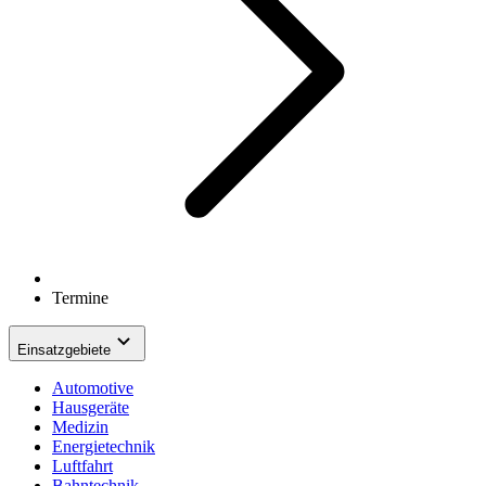
Termine
Einsatzgebiete
Automotive
Hausgeräte
Medizin
Energietechnik
Luftfahrt
Bahntechnik