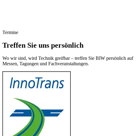
Termine
Treffen Sie uns persönlich
Wo wir sind, wird Technik greifbar – treffen Sie BIW persönlich auf
Messen, Tagungen und Fachveranstaltungen.