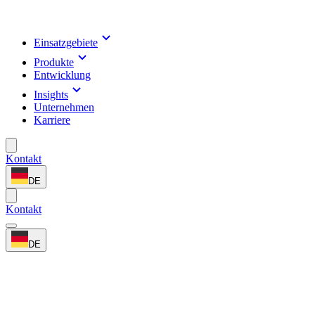
Einsatzgebiete
Produkte
Entwicklung
Insights
Unternehmen
Karriere
Kontakt
DE
Kontakt
DE