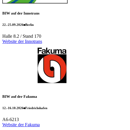
BIW auf der Innotrans
22.-25.09.2026
Berlin
Halle 8.2 / Stand 170
Website der Innotrans
BIW auf der Fakuma
12.-16.10.2026
Friedrichshafen
A6-6213
Website der Fakuma