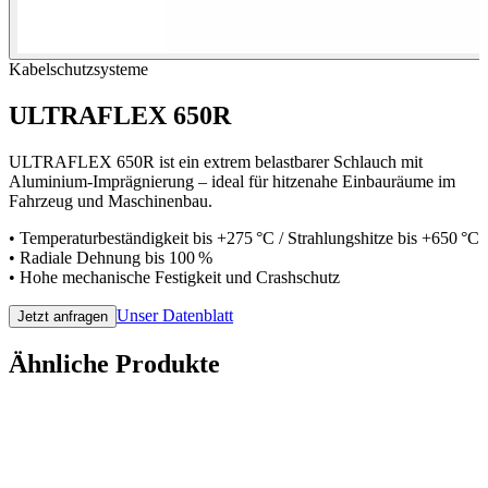
Kabelschutzsysteme
ULTRAFLEX 650R
ULTRAFLEX 650R ist ein extrem belastbarer Schlauch mit
Aluminium-Imprägnierung – ideal für hitzenahe Einbauräume im
Fahrzeug und Maschinenbau.
• Temperaturbeständigkeit bis +275 °C / Strahlungshitze bis +650 °C
• Radiale Dehnung bis 100 %
• Hohe mechanische Festigkeit und Crashschutz
Unser Datenblatt
Jetzt anfragen
Ähnliche Produkte