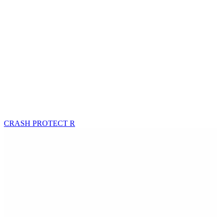
CRASH PROTECT R