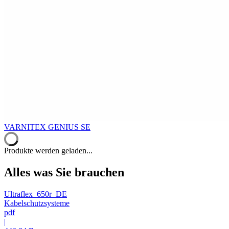
VARNITEX GENIUS SE
Produkte werden geladen...
Alles was Sie brauchen
Ultraflex_650r_DE
Kabelschutzsysteme
pdf
|