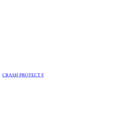
CRASH PROTECT F