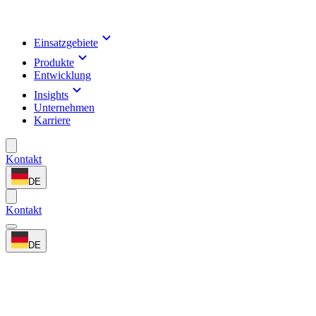
Einsatzgebiete
Produkte
Entwicklung
Insights
Unternehmen
Karriere
Kontakt
DE
Kontakt
DE