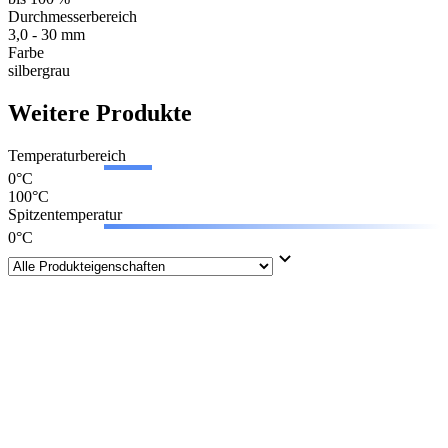
Durchmesserbereich
3,0 - 30 mm
Farbe
silbergrau
Weitere Produkte
Temperaturbereich
0°C
100°C
Spitzentemperatur
0°C