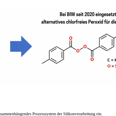
usammenhängendes Prozesssystem der Silikonverarbeitung ein.