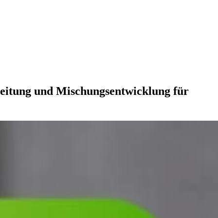
eitung und Mischungsentwicklung für