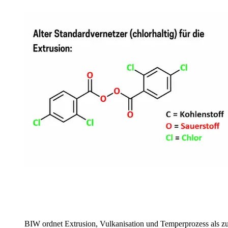
BIW ordnet Extrusion, Vulkanisation und Temperprozess als z