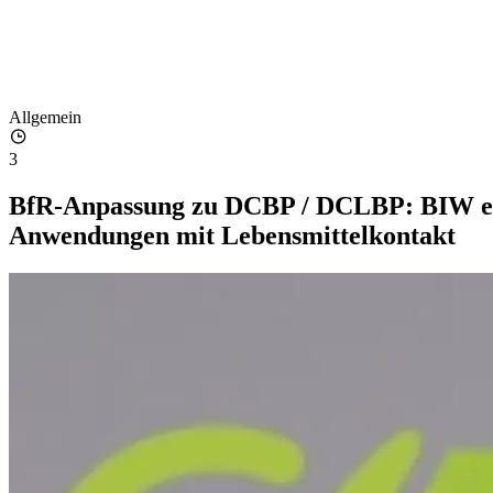
Allgemein
3
BfR-Anpassung zu DCBP / DCLBP: BIW erkl
Anwendungen mit Lebensmittelkontakt