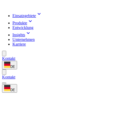
Einsatzgebiete
Produkte
Entwicklung
Insights
Unternehmen
Karriere
Kontakt
DE
Kontakt
DE