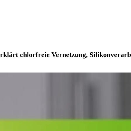
ärt chlorfreie Vernetzung, Silikonverarb