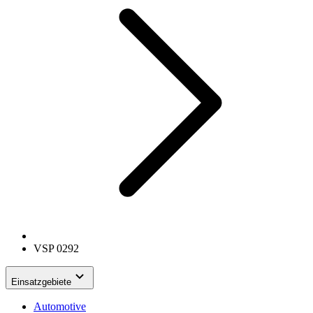
VSP 0292
Einsatzgebiete
Automotive