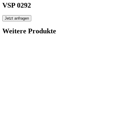
VSP 0292
Jetzt anfragen
Weitere Produkte