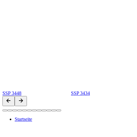
SSP 3448
SSP 3434
Startseite