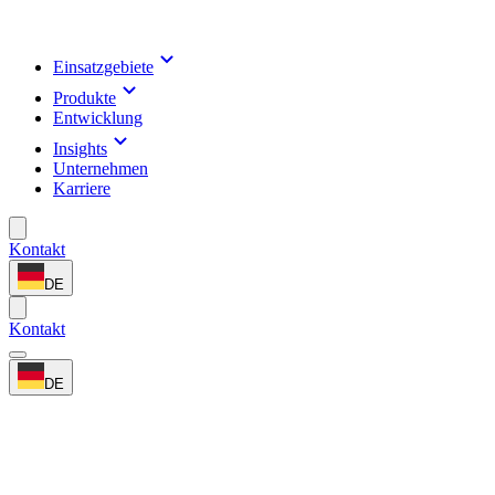
Einsatzgebiete
Produkte
Entwicklung
Insights
Unternehmen
Karriere
Kontakt
DE
Kontakt
DE