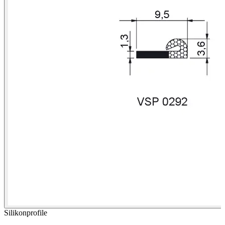
Silikonprofile