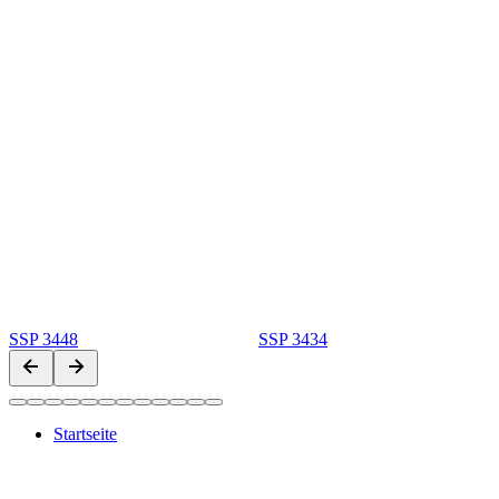
SSP 3448
SSP 3434
Startseite