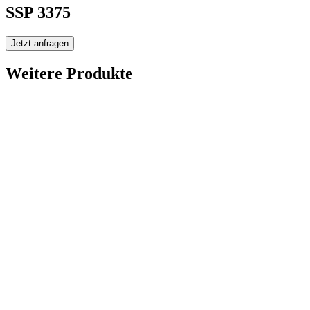
SSP 3375
Jetzt anfragen
Weitere Produkte