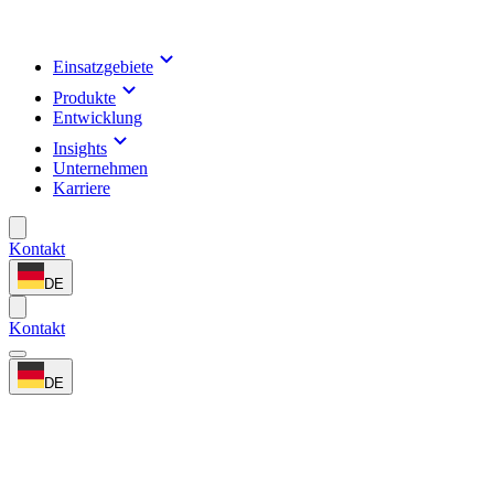
Einsatzgebiete
Produkte
Entwicklung
Insights
Unternehmen
Karriere
Kontakt
DE
Kontakt
DE