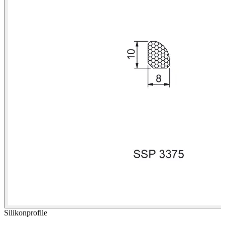
Silikonprofile