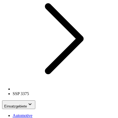
SSP 3375
Einsatzgebiete
Automotive