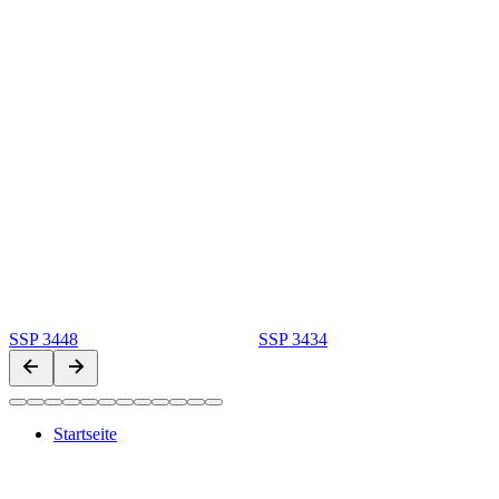
SSP 3448
SSP 3434
Startseite