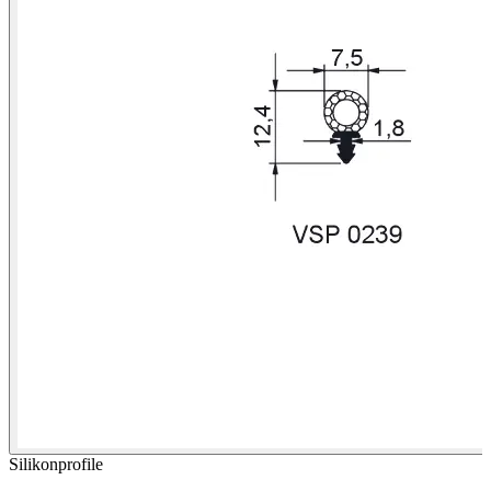
Silikonprofile