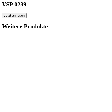
VSP 0239
Jetzt anfragen
Weitere Produkte