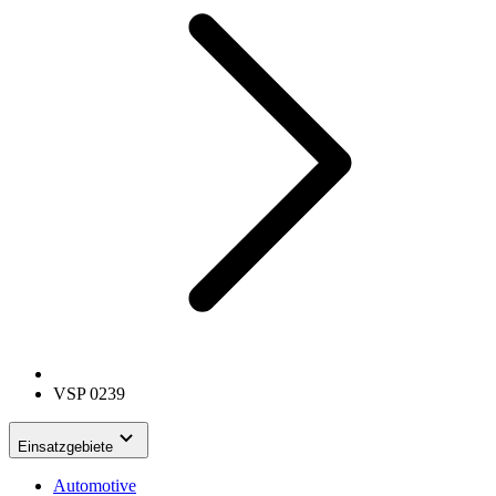
VSP 0239
Einsatzgebiete
Automotive