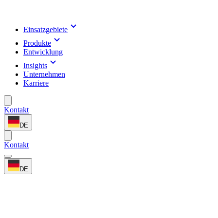
Einsatzgebiete
Produkte
Entwicklung
Insights
Unternehmen
Karriere
Kontakt
DE
Kontakt
DE