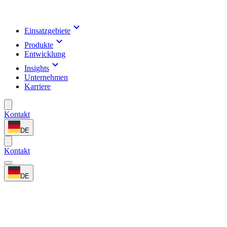
Einsatzgebiete
Produkte
Entwicklung
Insights
Unternehmen
Karriere
Kontakt
DE
Kontakt
DE