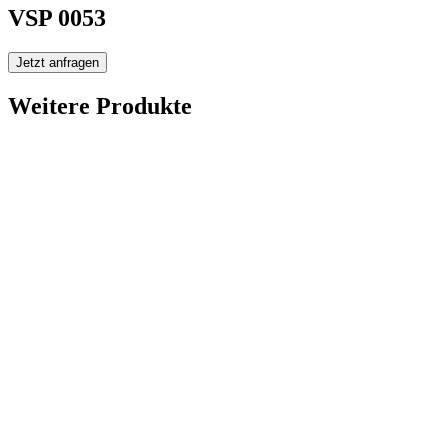
VSP 0053
Jetzt anfragen
Weitere Produkte