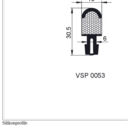
Silikonprofile