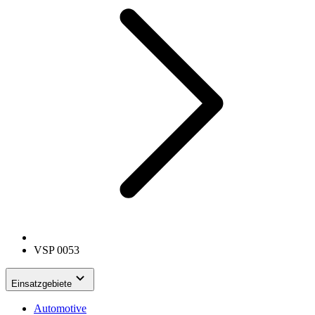
VSP 0053
Einsatzgebiete
Automotive