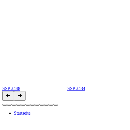
SSP 3448
SSP 3434
Startseite