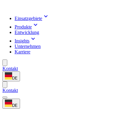
Einsatzgebiete
Produkte
Entwicklung
Insights
Unternehmen
Karriere
Kontakt
DE
Kontakt
DE