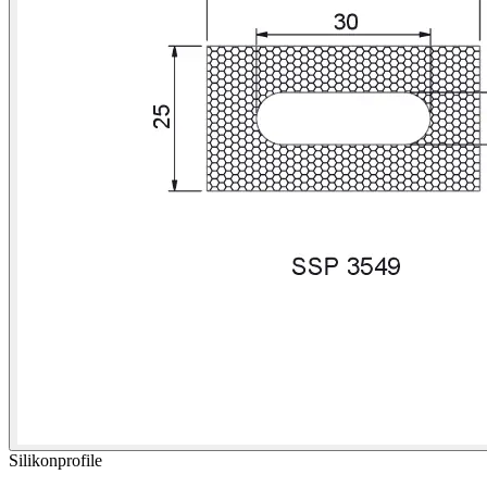
Silikonprofile