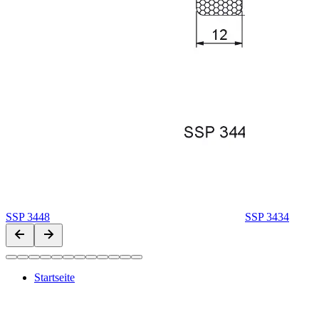
SSP 3448
SSP 3434
Startseite