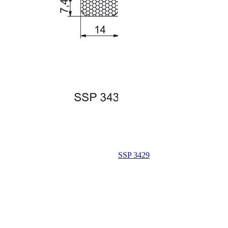
SSP 3429