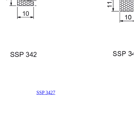
SSP 3427