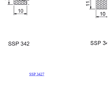
SSP 3427