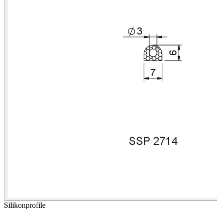
Silikonprofile