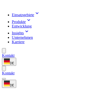
Einsatzgebiete
Produkte
Entwicklung
Insights
Unternehmen
Karriere
Kontakt
DE
Kontakt
DE