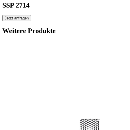
SSP 2714
Jetzt anfragen
Weitere Produkte