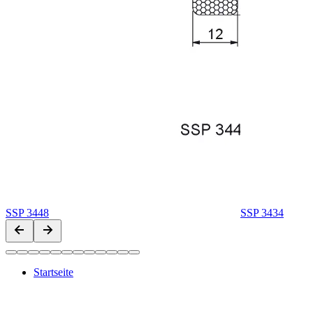
SSP 3448
SSP 3434
Startseite