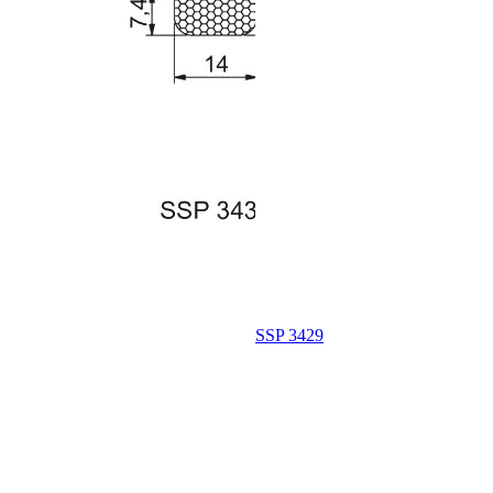
SSP 3429