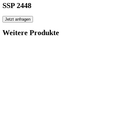
SSP 2448
Jetzt anfragen
Weitere Produkte