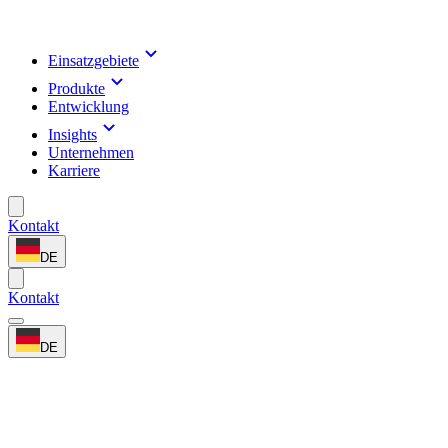
Einsatzgebiete
Produkte
Entwicklung
Insights
Unternehmen
Karriere
Kontakt
DE
Kontakt
DE