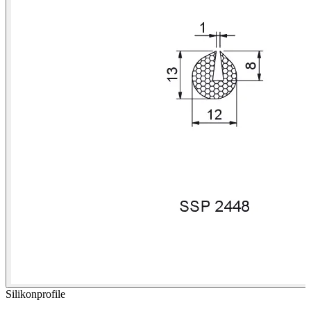
Silikonprofile