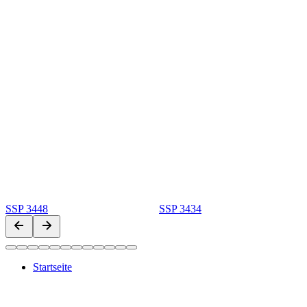
SSP 3448
SSP 3434
Startseite