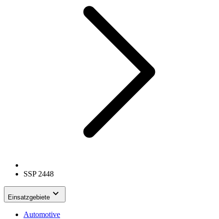
SSP 2448
Einsatzgebiete
Automotive