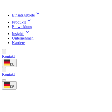
Einsatzgebiete
Produkte
Entwicklung
Insights
Unternehmen
Karriere
Kontakt
DE
Kontakt
DE