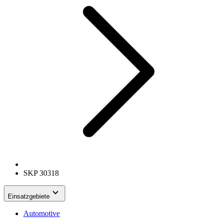
SKP 30318
Einsatzgebiete
Automotive