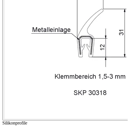
Silikonprofile