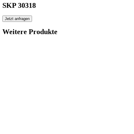
SKP 30318
Jetzt anfragen
Weitere Produkte