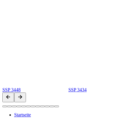
SSP 3448
SSP 3434
Startseite