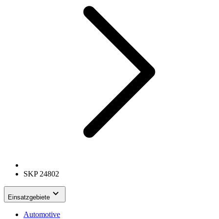
SKP 24802
Einsatzgebiete
Automotive