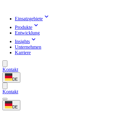
Einsatzgebiete
Produkte
Entwicklung
Insights
Unternehmen
Karriere
Kontakt
DE
Kontakt
DE