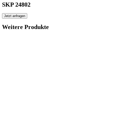
SKP 24802
Jetzt anfragen
Weitere Produkte