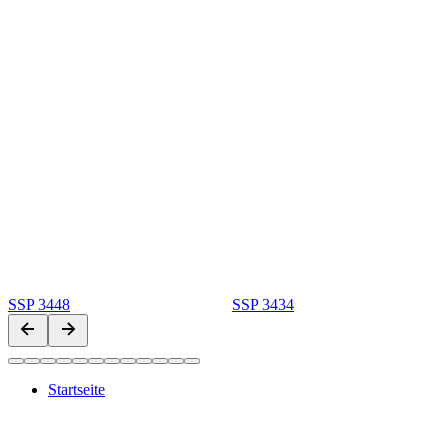
SSP 3448
SSP 3434
Startseite