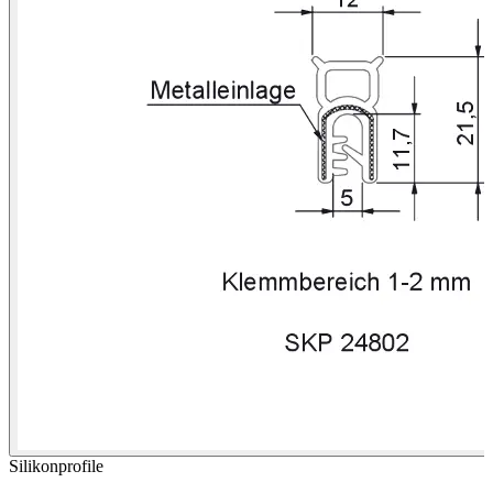
Silikonprofile