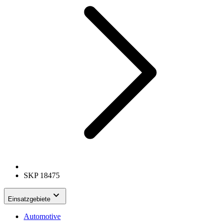
SKP 18475
Einsatzgebiete
Automotive