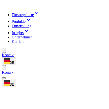
Einsatzgebiete
Produkte
Entwicklung
Insights
Unternehmen
Karriere
Kontakt
DE
Kontakt
DE