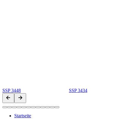
SSP 3448
SSP 3434
Startseite