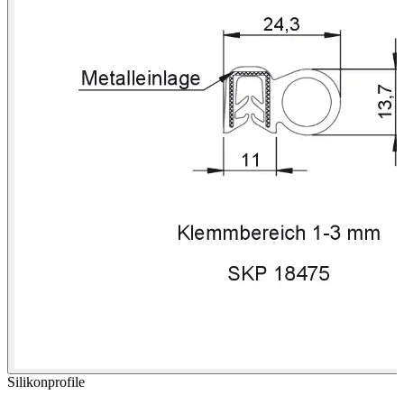
Silikonprofile