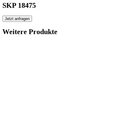
SKP 18475
Jetzt anfragen
Weitere Produkte