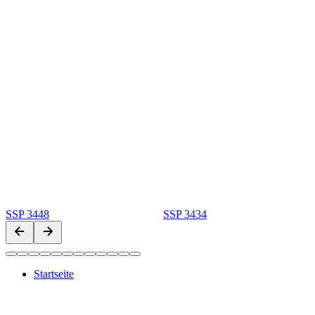
SSP 3448
SSP 3434
Startseite