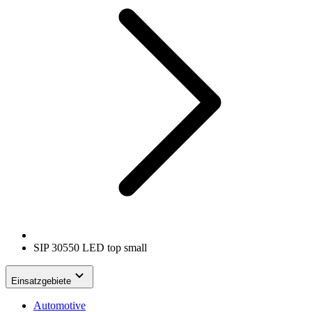
SIP 30550 LED top small
Einsatzgebiete
Automotive