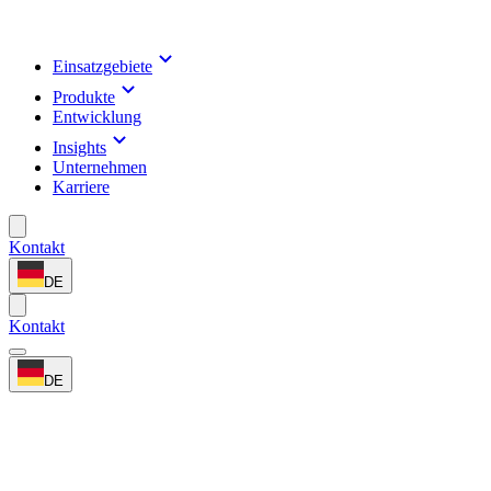
Einsatzgebiete
Produkte
Entwicklung
Insights
Unternehmen
Karriere
Kontakt
DE
Kontakt
DE