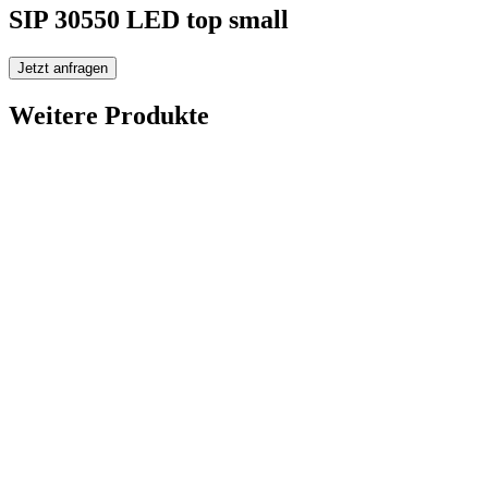
SIP 30550 LED top small
Jetzt anfragen
Weitere Produkte