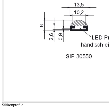
Silikonprofile