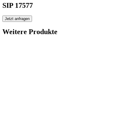
SIP 17577
Jetzt anfragen
Weitere Produkte