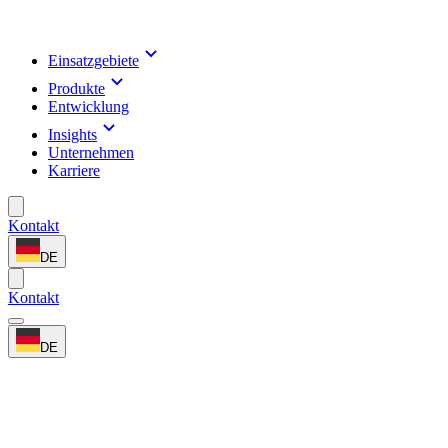
Einsatzgebiete
Produkte
Entwicklung
Insights
Unternehmen
Karriere
Kontakt
DE
Kontakt
DE