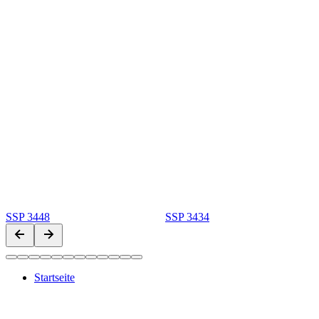
SSP 3448
SSP 3434
Startseite