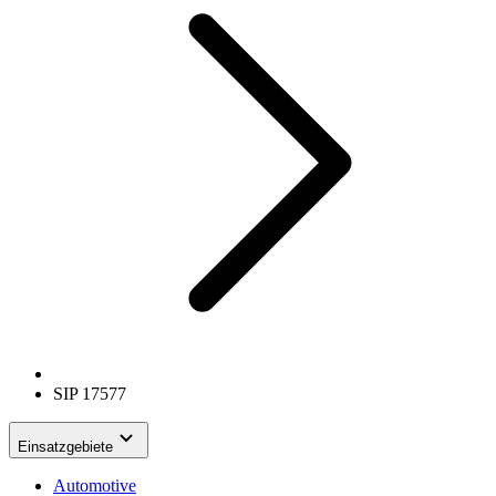
SIP 17577
Einsatzgebiete
Automotive