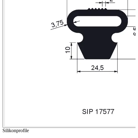
Silikonprofile