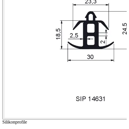
Silikonprofile