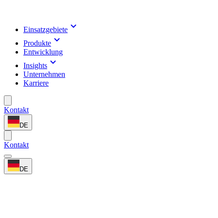
Einsatzgebiete
Produkte
Entwicklung
Insights
Unternehmen
Karriere
Kontakt
DE
Kontakt
DE