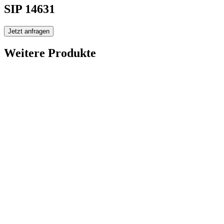
SIP 14631
Jetzt anfragen
Weitere Produkte