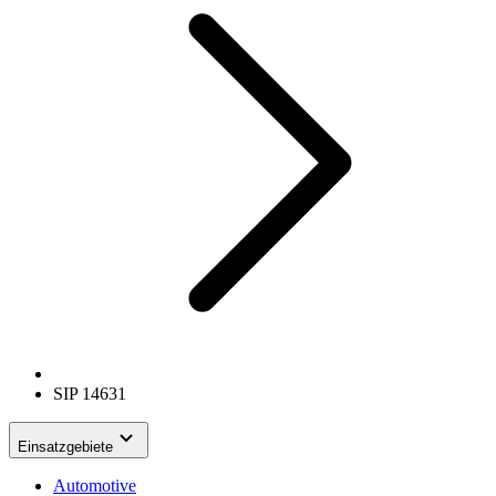
SIP 14631
Einsatzgebiete
Automotive