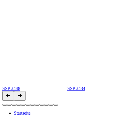
SSP 3448
SSP 3434
Startseite