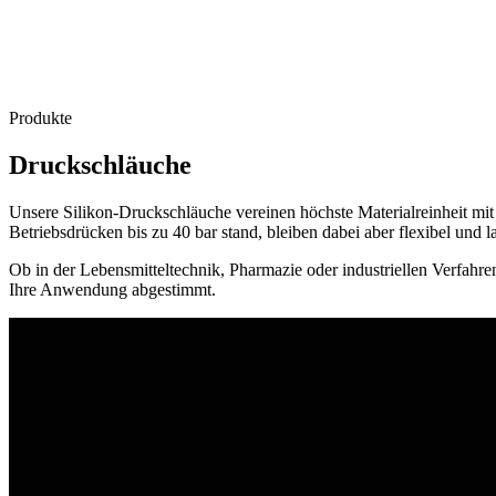
Produkte
Druckschläuche
Unsere Silikon-Druckschläuche vereinen höchste Materialreinheit mit 
Betriebsdrücken bis zu 40 bar stand, bleiben dabei aber flexibel und l
Ob in der Lebensmitteltechnik, Pharmazie oder industriellen Verfahre
Ihre Anwendung abgestimmt.