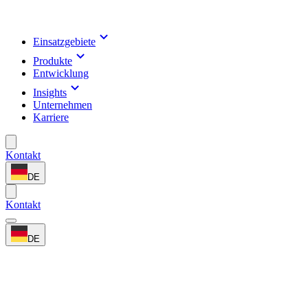
Einsatzgebiete
Produkte
Entwicklung
Insights
Unternehmen
Karriere
Kontakt
DE
Kontakt
DE