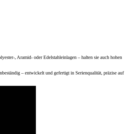
lyester-, Aramid- oder Edelstahleinlagen – halten sie auch hohen
ständig – entwickelt und gefertigt in Serienqualität, präzise auf