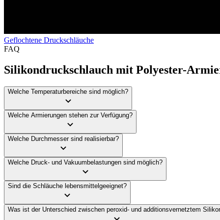
Geflochtene Druckschläuche
FAQ
Silikondruckschlauch mit Polyester-Armi
Welche Temperaturbereiche sind möglich?
Welche Armierungen stehen zur Verfügung?
Welche Durchmesser sind realisierbar?
Welche Druck- und Vakuumbelastungen sind möglich?
Sind die Schläuche lebensmittelgeeignet?
Was ist der Unterschied zwischen peroxid- und additionsvernetztem Siliko